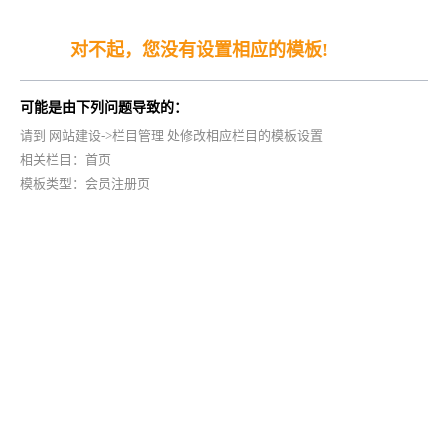
对不起，您没有设置相应的模板!
可能是由下列问题导致的：
请到 网站建设->栏目管理 处修改相应栏目的模板设置
相关栏目：首页
模板类型：会员注册页