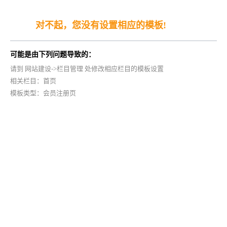
对不起，您没有设置相应的模板!
可能是由下列问题导致的：
请到 网站建设->栏目管理 处修改相应栏目的模板设置
相关栏目：首页
模板类型：会员注册页