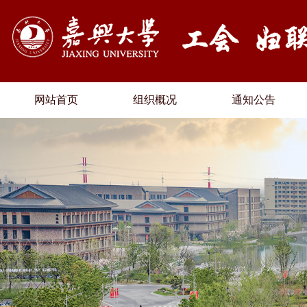
网站首页
组织概况
通知公告