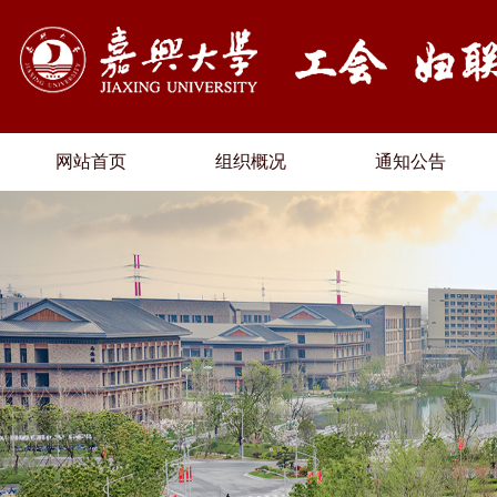
网站首页
组织概况
通知公告