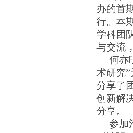
办的首期
行。本
学科团
与交流
何亦
术研究
分享了
创新解
分享。
参加